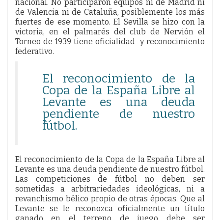
nacional. No participaron equipos ni de Madrid ni
de Valencia ni de Cataluña, posiblemente los más
fuertes de ese momento. El Sevilla se hizo con la
victoria, en el palmarés del club de Nervión el
Torneo de 1939 tiene oficialidad y reconocimiento
federativo.
El reconocimiento de la
Copa de la España Libre al
Levante es una deuda
pendiente de nuestro
fútbol.
El reconocimiento de la Copa de la España Libre al
Levante es una deuda pendiente de nuestro fútbol.
Las competiciones de fútbol no deben ser
sometidas a arbitrariedades ideológicas, ni a
revanchismo bélico propio de otras épocas. Que al
Levante se le reconozca oficialmente un título
ganado en el terreno de juego debe ser