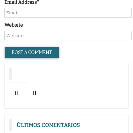
Email Address*
Website
ÚLTIMOS COMENTARIOS