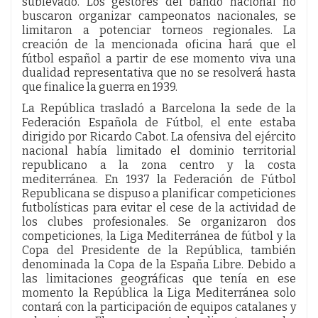
sublevado. Los gestores del bando nacional no
buscaron organizar campeonatos nacionales, se
limitaron a potenciar torneos regionales. La
creación de la mencionada oficina hará que el
fútbol español a partir de ese momento viva una
dualidad representativa que no se resolverá hasta
que finalice la guerra en 1939.
La República trasladó a Barcelona la sede de la
Federación Española de Fútbol, el ente estaba
dirigido por Ricardo Cabot. La ofensiva del ejército
nacional había limitado el dominio territorial
republicano a la zona centro y la costa
mediterránea. En 1937 la Federación de Fútbol
Republicana se dispuso a planificar competiciones
futbolísticas para evitar el cese de la actividad de
los clubes profesionales. Se organizaron dos
competiciones, la Liga Mediterránea de fútbol y la
Copa del Presidente de la República, también
denominada la Copa de la España Libre. Debido a
las limitaciones geográficas que tenía en ese
momento la República la Liga Mediterránea solo
contará con la participación de equipos catalanes y