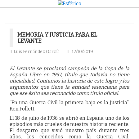
MEMORIA Y JUSTICIA PARA EL
LEVANTE
Luis Fernández García
12/10/2019
El Levante se proclamó campeón de la Copa de la
España Libre en 1937, título que todavía no tiene
oficialidad. Contamos la historia de este logro y los
argumentos que tiene la entidad valenciana para
que ese éxito sea reconocido como título oficial.
“En una Guerra Civil la primera baja es la Justicia”.
Ken Follett.
El 18 de julio de 1936 se abrió en España uno de los
episodios más crueles de nuestra historia reciente.
El desgarro que vivió nuestro país durante tres
años, los conocidos como la Guerra Civil,