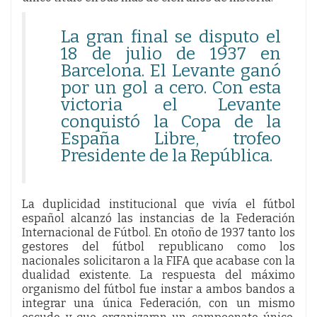
La gran final se disputo el
18 de julio de 1937 en
Barcelona. El Levante ganó
por un gol a cero. Con esta
victoria el Levante
conquistó la Copa de la
España Libre, trofeo
Presidente de la República.
La duplicidad institucional que vivía el fútbol
español alcanzó las instancias de la Federación
Internacional de Fútbol. En otoño de 1937 tanto los
gestores del fútbol republicano como los
nacionales solicitaron a la FIFA que acabase con la
dualidad existente. La respuesta del máximo
organismo del fútbol fue instar a ambos bandos a
integrar una única Federación, con un mismo