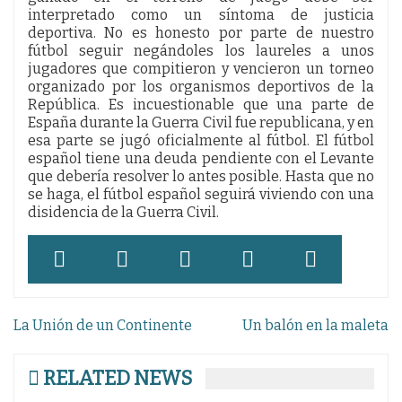
interpretado como un síntoma de justicia
deportiva. No es honesto por parte de nuestro
fútbol seguir negándoles los laureles a unos
jugadores que compitieron y vencieron un torneo
organizado por los organismos deportivos de la
República. Es incuestionable que una parte de
España durante la Guerra Civil fue republicana, y en
esa parte se jugó oficialmente al fútbol. El fútbol
español tiene una deuda pendiente con el Levante
que debería resolver lo antes posible. Hasta que no
se haga, el fútbol español seguirá viviendo con una
disidencia de la Guerra Civil.
Navegación
La Unión de un Continente
Un balón en la maleta
de
entradas
RELATED NEWS