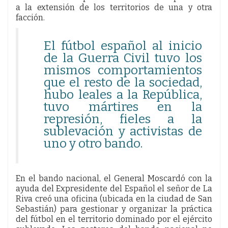
a la extensión de los territorios de una y otra
facción.
El fútbol español al inicio
de la Guerra Civil tuvo los
mismos comportamientos
que el resto de la sociedad,
hubo leales a la República,
tuvo mártires en la
represión, fieles a la
sublevación y activistas de
uno y otro bando.
En el bando nacional, el General Moscardó con la
ayuda del Expresidente del Español el señor de La
Riva creó una oficina (ubicada en la ciudad de San
Sebastián) para gestionar y organizar la práctica
del fútbol en el territorio dominado por el ejército