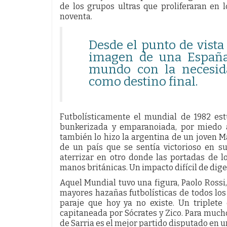
de los grupos ultras que proliferaran en 
noventa.
Desde el punto de vista
imagen de una España 
mundo con la necesid
como destino final.
Futbolísticamente el mundial de 1982 est
bunkerizada y emparanoiada, por miedo a
también lo hizo la argentina de un joven M
de un país que se sentía victorioso en su
aterrizar en otro donde las portadas de l
manos británicas. Un impacto difícil de dige
Aquel Mundial tuvo una figura, Paolo Rossi,
mayores hazañas futbolísticas de todos los
paraje que hoy ya no existe. Un triplete
capitaneada por Sócrates y Zico. Para much
de Sarria es el mejor partido disputado en 