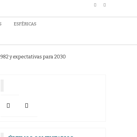
S
ESFÉRICAS
1982 y expectativas para 2030