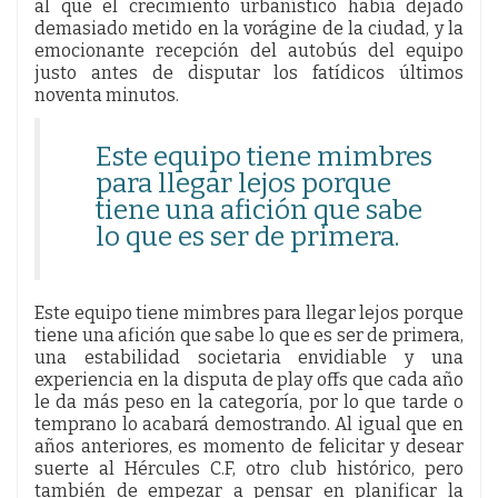
al que el crecimiento urbanístico había dejado
demasiado metido en la vorágine de la ciudad, y la
emocionante recepción del autobús del equipo
justo antes de disputar los fatídicos últimos
noventa minutos.
Este equipo tiene mimbres
para llegar lejos porque
tiene una afición que sabe
lo que es ser de primera.
Este equipo tiene mimbres para llegar lejos porque
tiene una afición que sabe lo que es ser de primera,
una estabilidad societaria envidiable y una
experiencia en la disputa de play offs que cada año
le da más peso en la categoría, por lo que tarde o
temprano lo acabará demostrando. Al igual que en
años anteriores, es momento de felicitar y desear
suerte al Hércules C.F, otro club histórico, pero
también de empezar a pensar en planificar la