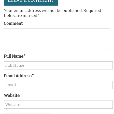
Your email address will not be published. Required
fields are marked*
Comment
Full Name*
Email Address*
Website