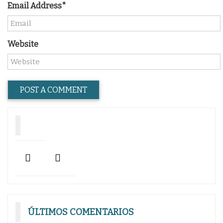
Email Address*
Website
ÚLTIMOS COMENTARIOS