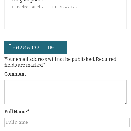
Pedro Lancha
05/06/2026
Leave a comment.
Your email address will not be published. Required
fields are marked*
Comment
Full Name*