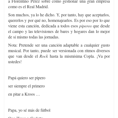
a Florentino Pérez sobre cómo gestionar una gran empresa
como es el Real Madrid.
Son muchos, ya lo he dicho. Y, por tanto, hay que aceptarlos,
quererlos y por qué no, homenajearlos. Es por eso por lo que
viene esta canción, dedicada a todos esos
piperos
que desde
el campo y las televisiones de bares y hogares dan lo mejor
de sí mismo todas las jornadas.
Nota: Pretende ser una canción adaptable a cualquier gusto
musical. Por tanto, puede ser versionada con ritmos diversos
que van desde el
Rock
hasta la mismísima Copla. ¡Va por
ustedes!
Papá quiero ser pipero
ser siempre el primero
en pitar a Kroos …
Papa, yo sé más de fútbol