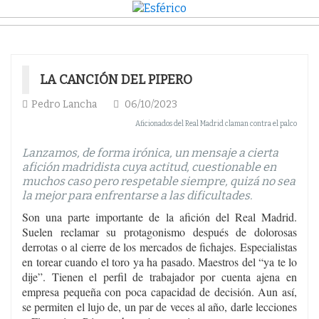
LA CANCIÓN DEL PIPERO
Pedro Lancha
06/10/2023
Aficionados del Real Madrid claman contra el palco
Lanzamos, de forma irónica, un mensaje a cierta
afición madridista cuya actitud, cuestionable en
muchos caso pero respetable siempre, quizá no sea
la mejor para enfrentarse a las dificultades.
Son una parte importante de la afición del Real Madrid.
Suelen reclamar su protagonismo después de dolorosas
derrotas o al cierre de los mercados de fichajes. Especialistas
en torear cuando el toro ya ha pasado. Maestros del “ya te lo
dije”. Tienen el perfil de trabajador por cuenta ajena en
empresa pequeña con poca capacidad de decisión. Aun así,
se permiten el lujo de, un par de veces al año, darle lecciones