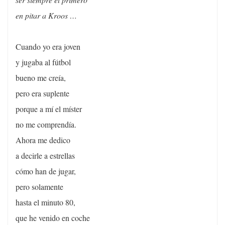
en pitar a Kroos …
Cuando yo era joven
y jugaba al fútbol
bueno me creía,
pero era suplente
porque a mí el míster
no me comprendía.
Ahora me dedico
a decirle a estrellas
cómo han de jugar,
pero solamente
hasta el minuto 80,
que he venido en coche