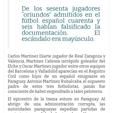
De los sesenta jugadores
“oriundos” admitidos en el
fútbol español cuarenta y
seis habían falsificado la
documentación. El
escándalo era mayúsculo.
Carlos Martinez Diarte jugador de Real Zaragoza y
Valencia, Martinez Cabrera intrépido goleador del
Elche y Oscar Martinez jugador entre otros equipos
del Barcelona y Valladolid aparecían en el Registro
Civil como hijos de un español emigrante en
Paraguay. Antonio Martinez Rubalcaba, el supuesto
padre de estos tres futbolistas, jamás fue
consciente de haber engendrado a tales peloteros.
El epicentro de la trama estuvo en Paraguay. Al
abrigo de una administración corrupta, las
autoridades paraguayas expedían partidas de