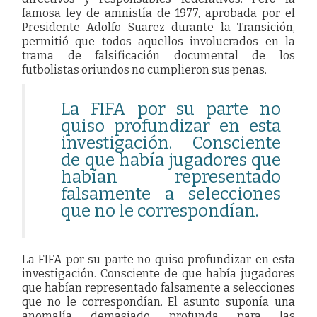
famosa ley de amnistía de 1977, aprobada por el
Presidente Adolfo Suarez durante la Transición,
permitió que todos aquellos involucrados en la
trama de falsificación documental de los
futbolistas oriundos no cumplieron sus penas.
La FIFA por su parte no
quiso profundizar en esta
investigación. Consciente
de que había jugadores que
habían representado
falsamente a selecciones
que no le correspondían.
La FIFA por su parte no quiso profundizar en esta
investigación. Consciente de que había jugadores
que habían representado falsamente a selecciones
que no le correspondían. El asunto suponía una
anomalía demasiado profunda para las