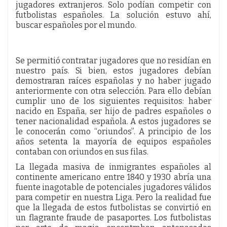
jugadores extranjeros. Solo podían competir con
futbolistas españoles. La solución estuvo ahí,
buscar españoles por el mundo.
Se permitió contratar jugadores que no residían en
nuestro país. Si bien, estos jugadores debían
demostraran raíces españolas y no haber jugado
anteriormente con otra selección. Para ello debían
cumplir uno de los siguientes requisitos: haber
nacido en España, ser hijo de padres españoles o
tener nacionalidad española. A estos jugadores se
le conocerán como “oriundos”. A principio de los
años setenta la mayoría de equipos españoles
contaban con oriundos en sus filas.
La llegada masiva de inmigrantes españoles al
continente americano entre 1840 y 1930 abría una
fuente inagotable de potenciales jugadores válidos
para competir en nuestra Liga. Pero la realidad fue
que la llegada de estos futbolistas se convirtió en
un flagrante fraude de pasaportes. Los futbolistas