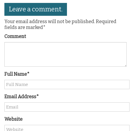
Leave a comment.
Your email address will not be published. Required
fields are marked*
Comment
Full Name*
Email Address*
Website