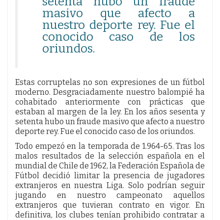
setenta hubo un fraude
masivo que afecto a
nuestro deporte rey. Fue el
conocido caso de los
oriundos.
Estas corruptelas no son expresiones de un fútbol
moderno. Desgraciadamente nuestro balompié ha
cohabitado anteriormente con prácticas que
estaban al margen de la ley. En los años sesenta y
setenta hubo un fraude masivo que afecto a nuestro
deporte rey. Fue el conocido caso de los oriundos.
Todo empezó en la temporada de 1.964-65. Tras los
malos resultados de la selección española en el
mundial de Chile de 1962, la Federación Española de
Fútbol decidió limitar la presencia de jugadores
extranjeros en nuestra Liga. Solo podrían seguir
jugando en nuestro campeonato aquellos
extranjeros que tuvieran contrato en vigor. En
definitiva, los clubes tenían prohibido contratar a