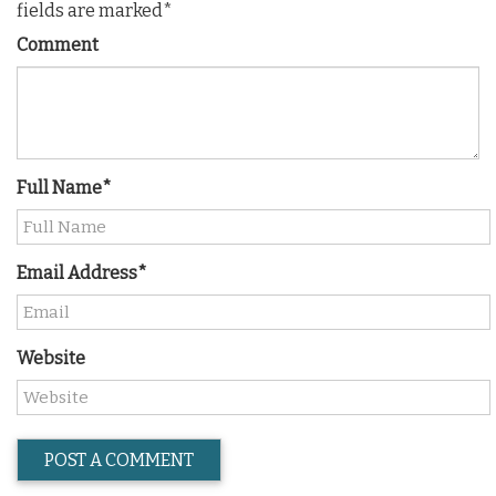
fields are marked*
Comment
Full Name*
Email Address*
Website