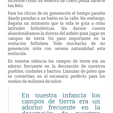
increíble como un esférico de cuero podía hacerte
tan feliz.
Para los chicos de mi generación el tiempo pasaba
dando patadas a un balón en la calle. Sin embargo,
llegaba un momento que la vida te guía a otras
latitudes futbolísticas. Sin darnos cuenta
abandonábamos la dureza del asfalto para jugar en
campos de tierra. Un paso importante en la
evolución futbolera. Todo muchacho de mi
generación vivía con serena naturalidad esta
evolución.
En nuestra infancia los campos de tierra era un
adorno frecuente en la decoración de nuestros
pueblos, ciudades y barrios. Llanuras de polvo que
se convertían en el escenario perfecto para los
sueños de millones de niños.
En nuestra infancia los
campos de tierra era un
adorno frecuente en la