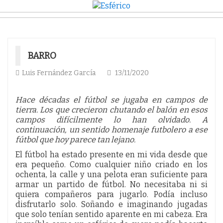
BARRO
Luis Fernández García
13/11/2020
Hace décadas el fútbol se jugaba en campos de
tierra. Los que crecieron chutando el balón en esos
campos difícilmente lo han olvidado. A
continuación, un sentido homenaje futbolero a ese
fútbol que hoy parece tan lejano.
El fútbol ha estado presente en mi vida desde que
era pequeño. Como cualquier niño criado en los
ochenta, la calle y una pelota eran suficiente para
armar un partido de fútbol. No necesitaba ni si
quiera compañeros para jugarlo. Podía incluso
disfrutarlo solo. Soñando e imaginando jugadas
que solo tenían sentido aparente en mi cabeza. Era