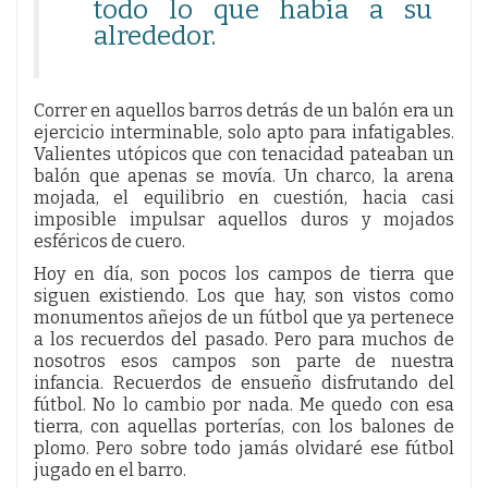
todo lo que había a su
alrededor.
Correr en aquellos barros detrás de un balón era un
ejercicio interminable, solo apto para infatigables.
Valientes utópicos que con tenacidad pateaban un
balón que apenas se movía. Un charco, la arena
mojada, el equilibrio en cuestión, hacia casi
imposible impulsar aquellos duros y mojados
esféricos de cuero.
Hoy en día, son pocos los campos de tierra que
siguen existiendo. Los que hay, son vistos como
monumentos añejos de un fútbol que ya pertenece
a los recuerdos del pasado. Pero para muchos de
nosotros esos campos son parte de nuestra
infancia. Recuerdos de ensueño disfrutando del
fútbol. No lo cambio por nada. Me quedo con esa
tierra, con aquellas porterías, con los balones de
plomo. Pero sobre todo jamás olvidaré ese fútbol
jugado en el barro.