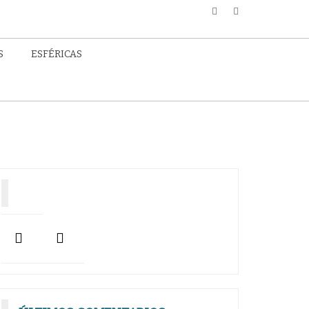
S
ESFÉRICAS