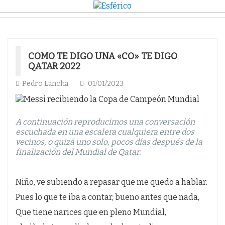
COMO TE DIGO UNA «CO» TE DIGO
QATAR 2022
Pedro Lancha
01/01/2023
A continuación reproducimos una conversación
escuchada en una escalera cualquiera entre dos
vecinos, o quizá uno solo, pocos días después de la
finalización del Mundial de Qatar.
Niño, ve subiendo a repasar que me quedo a hablar.
Pues lo que te iba a contar, bueno antes que nada,
Que tiene narices que en pleno Mundial,