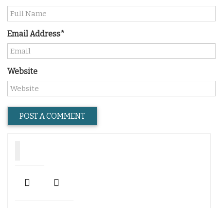
Email Address*
Website