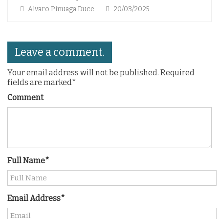
Alvaro Pinuaga Duce
20/03/2025
Leave a comment.
Your email address will not be published. Required
fields are marked*
Comment
Full Name*
Email Address*