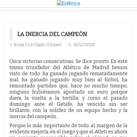
LA INERCIA DEL CAMPEÓN
Borja Corchado Gómez
16/12/2024
Once victorias consecutivas. Se dice pronto. En este
tramo triunfador del Atlético de Madrid hemos
visto de todo: ha ganado jugando rematadamente
mal, ha ganado jugando muy bien al fútbol, ha
remontado partidos que, hace no mucho tiempo,
ninguno hubiéramos apostado un euro porque
diera la vuelta a la tortilla; y como el pasado
domingo ante el Getafe, ha vencido sin ser
brillante, con la solidez de un equipo hecho y la
inercia del campeón.
Porque lo más importante de todo, al margen de la
evidente mejoría en el juego y que el Atleti es ahora