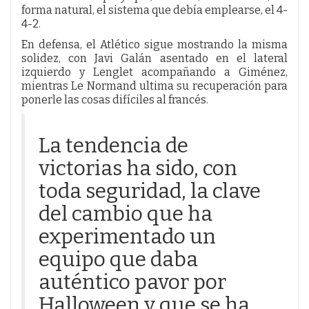
forma natural, el sistema que debía emplearse, el 4-
4-2.
En defensa, el Atlético sigue mostrando la misma
solidez, con Javi Galán asentado en el lateral
izquierdo y Lenglet acompañando a Giménez,
mientras Le Normand ultima su recuperación para
ponerle las cosas difíciles al francés.
La tendencia de
victorias ha sido, con
toda seguridad, la clave
del cambio que ha
experimentado un
equipo que daba
auténtico pavor por
Halloween y que se ha