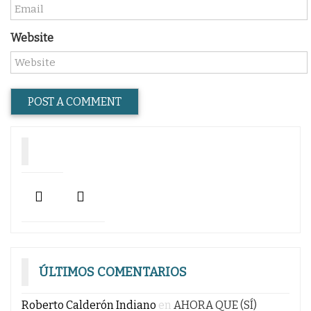
Website
ÚLTIMOS COMENTARIOS
Roberto Calderón Indiano
en
AHORA QUE (SÍ)