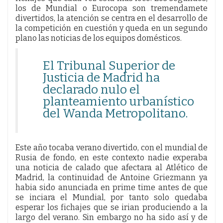
los de Mundial o Eurocopa son tremendamete
divertidos, la atención se centra en el desarrollo de
la competición en cuestión y queda en un segundo
plano las noticias de los equipos domésticos.
El Tribunal Superior de
Justicia de Madrid ha
declarado nulo el
planteamiento urbanístico
del Wanda Metropolitano.
Este año tocaba verano divertido, con el mundial de
Rusia de fondo, en este contexto nadie experaba
una noticia de calado que afectara al Atlético de
Madrid, la continuidad de Antoine Griezmann ya
habia sido anunciada en prime time antes de que
se inciara el Mundial, por tanto solo quedaba
esperar los fichajes que se irian produciendo a la
largo del verano. Sin embargo no ha sido así y de