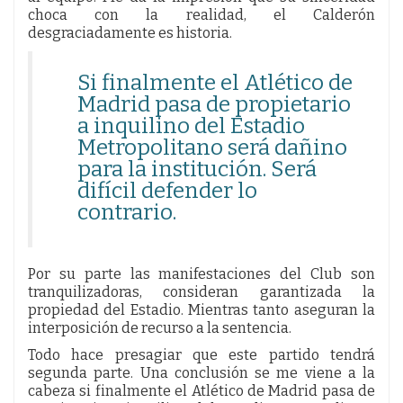
choca con la realidad, el Calderón
desgraciadamente es historia.
Si finalmente el Atlético de
Madrid pasa de propietario
a inquilino del Estadio
Metropolitano será dañino
para la institución. Será
difícil defender lo
contrario.
Por su parte las manifestaciones del Club son
tranquilizadoras, consideran garantizada la
propiedad del Estadio. Mientras tanto aseguran la
interposición de recurso a la sentencia.
Todo hace presagiar que este partido tendrá
segunda parte. Una conclusión se me viene a la
cabeza si finalmente el Atlético de Madrid pasa de