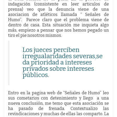
indagación (consistente en leer articulos de
prensa) veo que la denuncia viene de una
asociacion de atléticos llamada “ Señales de
Humo”. Parece claro que el problema viene de
dentro de casa. Esta situación me inquieta algo
más, empiezo a pensar que nos hemos pegado un
tiro el pie nosotros mismos.
Los jueces perciben
irregualaridades severas,se
da prioridad a intereses
privados sobre intereses
públicos.
Entro en la pagina web de “Señales de Humo” leo
sus cometarios con detenimiento y llego a una
nueva conclusión, me temo que esta asociación se
ha pasado de frenada. Contextualizo las
revindicaciones y muchas de ellas las comparto. La