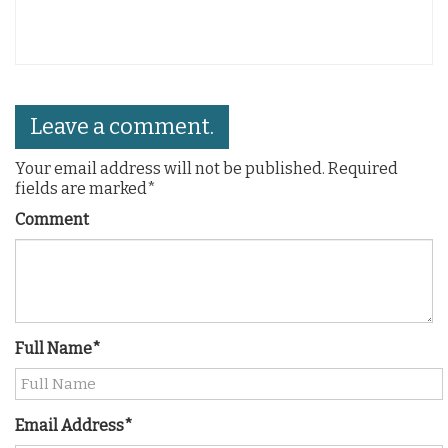
Leave a comment.
Your email address will not be published. Required
fields are marked*
Comment
Full Name*
Email Address*