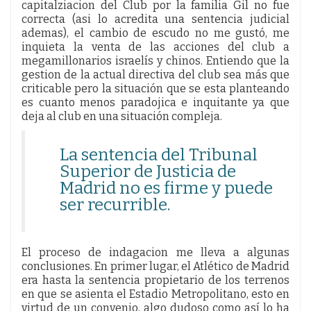
capitalziacion del Club por la familia Gil no fue
correcta (asi lo acredita una sentencia judicial
ademas), el cambio de escudo no me gustó, me
inquieta la venta de las acciones del club a
megamillonarios israelís y chinos. Entiendo que la
gestion de la actual directiva del club sea más que
criticable pero la situación que se esta planteando
es cuanto menos paradojica e inquitante ya que
deja al club en una situación compleja.
La sentencia del Tribunal
Superior de Justicia de
Madrid no es firme y puede
ser recurrible.
El proceso de indagacion me lleva a algunas
conclusiones. En primer lugar, el Atlético de Madrid
era hasta la sentencia propietario de los terrenos
en que se asienta el Estadio Metropolitano, esto en
virtud de un convenio, algo dudoso como así lo ha