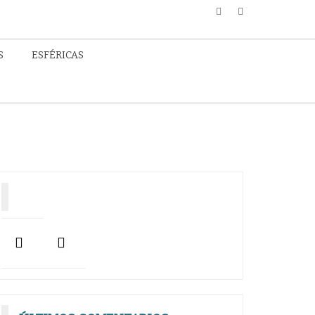
S
ESFÉRICAS